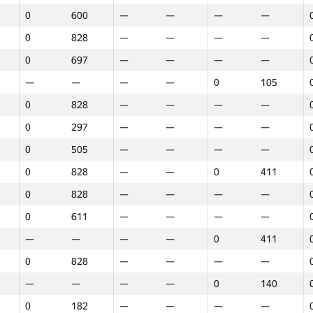
0
600
—
—
—
—
0
828
—
—
—
—
0
697
—
—
—
—
—
—
—
—
0
105
0
828
—
—
—
—
0
297
—
—
—
—
0
505
—
—
—
—
0
828
—
—
0
411
0
828
—
—
—
—
0
611
—
—
—
—
—
—
—
—
0
411
0
828
—
—
—
—
—
—
—
—
0
140
1
2
3
0
182
—
—
—
—
GP30
Վայր
GP30
Վայր
GP30
Վայր