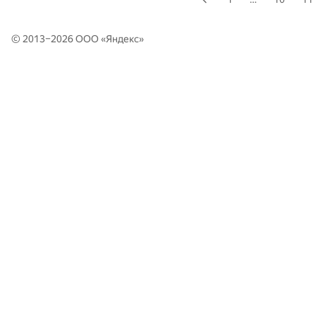
© 2013–2026 ООО «
Яндекс
»