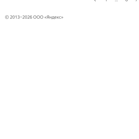
© 2013–2026 ООО «
Яндекс
»