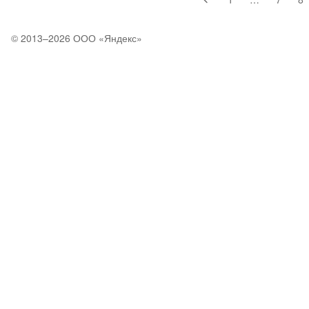
© 2013–2026 ООО «
Яндекс
»