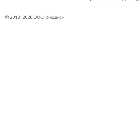
© 2013–2026 ООО «
Яндекс
»