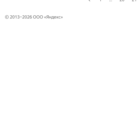
© 2013–2026 ООО «
Яндекс
»