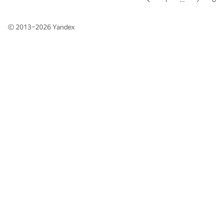
© 2013–2026
Yandex