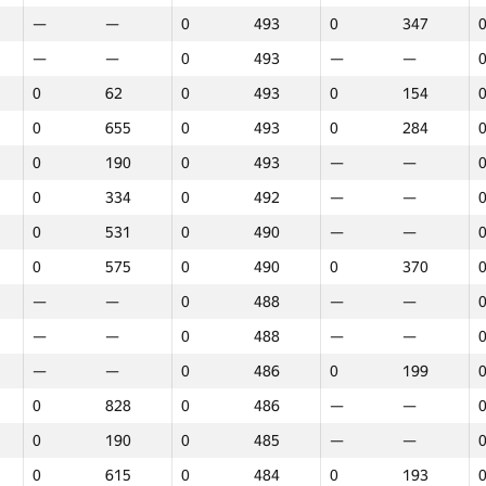
—
—
0
493
0
347
—
—
0
493
—
—
0
62
0
493
0
154
0
655
0
493
0
284
0
190
0
493
—
—
0
334
0
492
—
—
0
531
0
490
—
—
0
575
0
490
0
370
—
—
0
488
—
—
—
—
0
488
—
—
—
—
0
486
0
199
0
828
0
486
—
—
0
190
0
485
—
—
1
2
3
0
615
0
484
0
193
GP30
Վայր
GP30
Վայր
GP30
Վայր