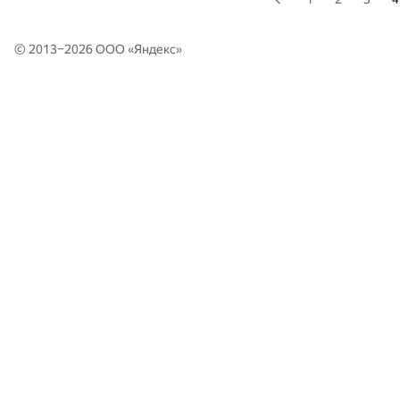
© 2013–2026 ООО «
Яндекс
»