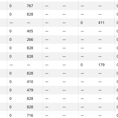
0
767
—
—
—
—
0
828
—
—
—
—
—
—
—
—
0
411
0
405
—
—
—
—
0
266
—
—
—
—
0
828
—
—
—
—
0
828
—
—
—
—
—
—
—
—
0
179
0
828
—
—
—
—
0
410
—
—
—
—
0
479
—
—
—
—
0
828
—
—
—
—
0
828
—
—
—
—
1
2
3
0
716
—
—
—
—
GP30
Վայր
GP30
Վայր
GP30
Վայր