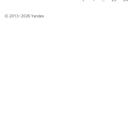
© 2013–2026
Yandex