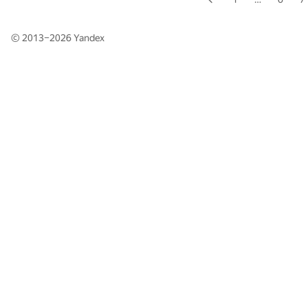
© 2013–2026
Yandex