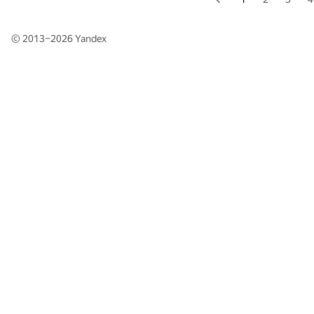
© 2013–2026
Yandex