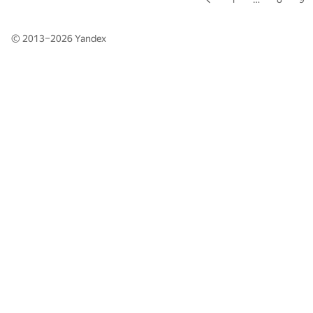
© 2013–2026
Yandex