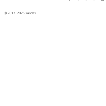
© 2013–2026
Yandex