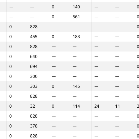
—
—
0
140
—
—
—
—
0
561
—
—
0
828
—
—
—
—
0
455
0
183
—
—
0
828
—
—
—
—
0
640
—
—
—
—
0
694
—
—
—
—
0
300
—
—
—
—
0
303
0
145
—
—
0
828
—
—
—
—
0
32
0
114
24
11
0
828
—
—
—
—
0
378
—
—
—
—
1
2
3
0
828
—
—
—
—
GP30
Վայր
GP30
Վայր
GP30
Վայր