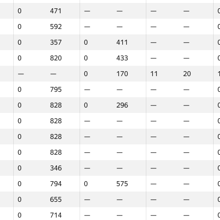
0
471
—
—
—
—
0
592
—
—
—
—
0
357
0
411
—
—
0
820
0
433
—
—
—
—
0
170
11
20
0
795
—
—
—
—
0
828
0
296
—
—
0
828
—
—
—
—
0
828
—
—
—
—
0
828
—
—
—
—
0
346
—
—
—
—
0
794
0
575
—
—
0
655
—
—
—
—
1
2
3
0
714
—
—
—
—
GP30
Վայր
GP30
Վայր
GP30
Վայր