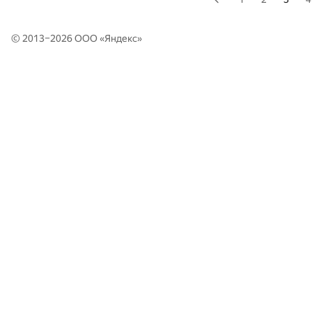
© 2013–2026 ООО «
Яндекс
»