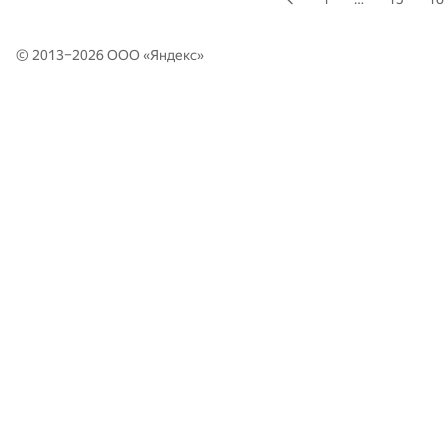
© 2013–2026 ООО «
Яндекс
»