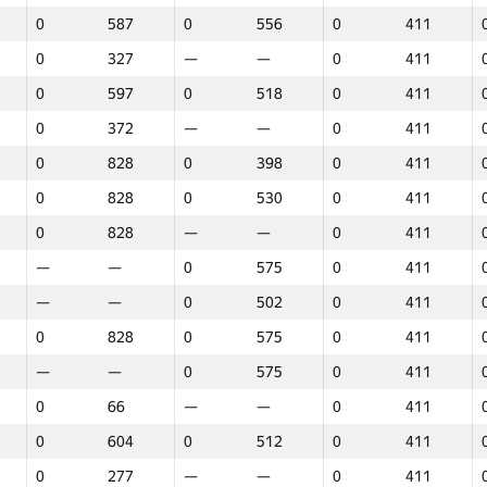
0
587
0
556
0
411
0
327
—
—
0
411
0
597
0
518
0
411
0
372
—
—
0
411
0
828
0
398
0
411
0
828
0
530
0
411
0
828
—
—
0
411
—
—
0
575
0
411
—
—
0
502
0
411
0
828
0
575
0
411
—
—
0
575
0
411
0
66
—
—
0
411
0
604
0
512
0
411
1
2
3
0
277
—
—
0
411
GP30
Վայր
GP30
Վայր
GP30
Վայր