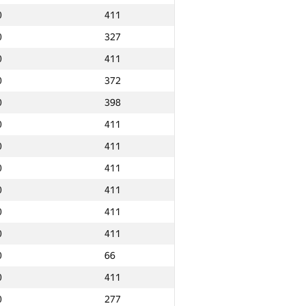
0
411
0
327
0
411
0
372
0
398
0
411
0
411
0
411
0
411
0
411
0
411
0
66
0
411
Ընդամենը
0
277
NGP30 Ընդհանուր
Նվզգ. վայր