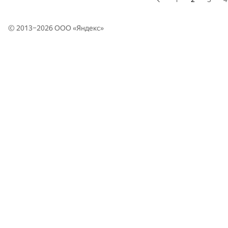
© 2013–2026 ООО «
Яндекс
»