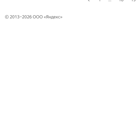
© 2013–2026 ООО «
Яндекс
»