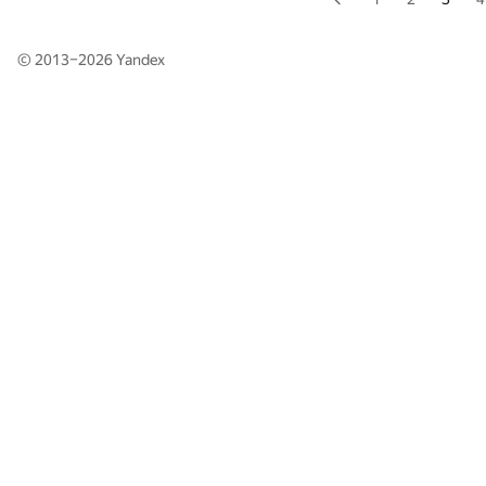
© 2013–2026
Yandex