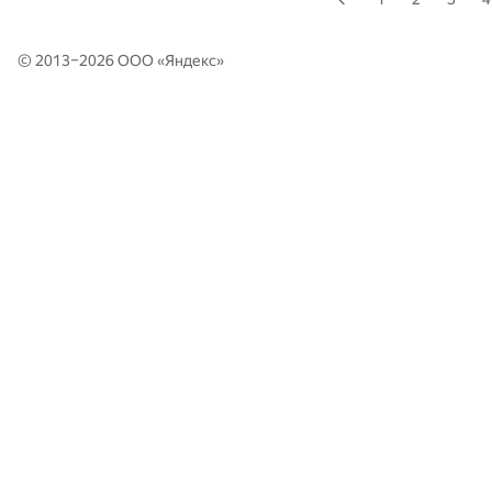
© 2013–2026 ООО «
Яндекс
»