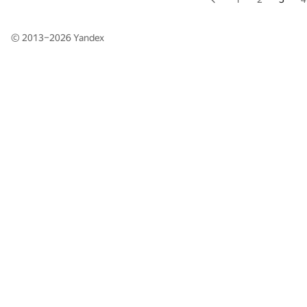
© 2013–2026
Yandex