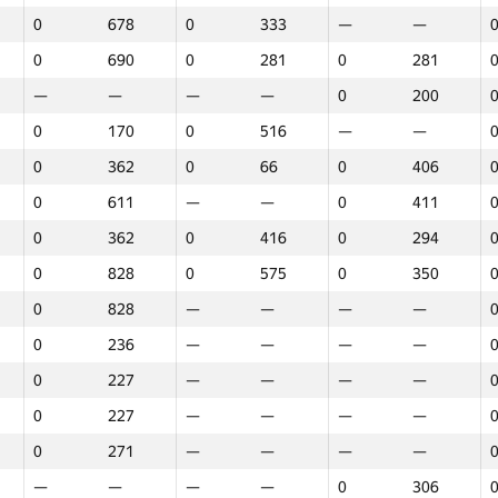
0
678
0
333
—
—
0
690
0
281
0
281
—
—
—
—
0
200
0
170
0
516
—
—
0
362
0
66
0
406
0
611
—
—
0
411
0
362
0
416
0
294
0
828
0
575
0
350
0
828
—
—
—
—
0
236
—
—
—
—
0
227
—
—
—
—
0
227
—
—
—
—
0
271
—
—
—
—
1
2
3
—
—
—
—
0
306
GP30
Վայր
GP30
Վայր
GP30
Վայր