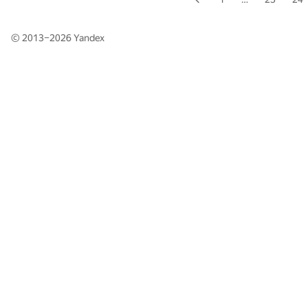
© 2013–2026
Yandex