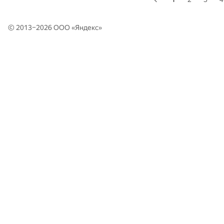
© 2013–2026 ООО «
Яндекс
»