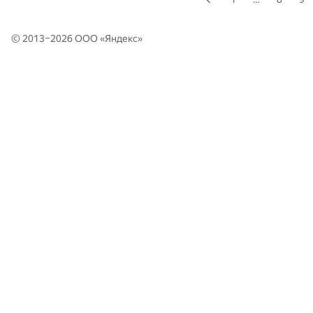
© 2013–2026 ООО «
Яндекс
»