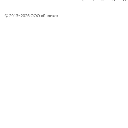
© 2013–2026 ООО «
Яндекс
»