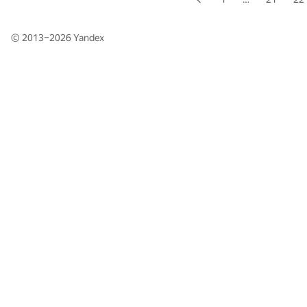
© 2013–2026
Yandex