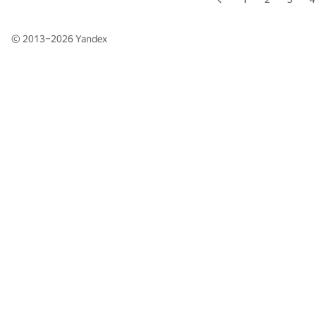
© 2013–2026
Yandex