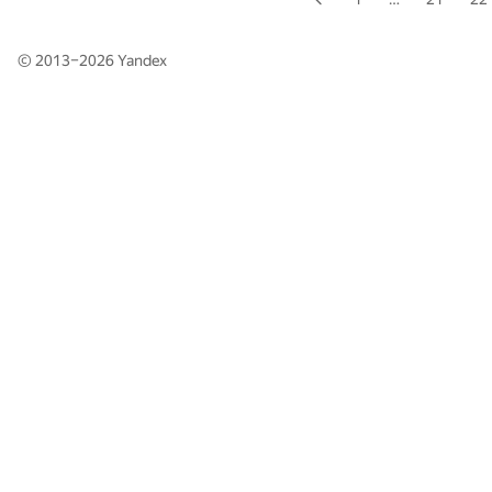
© 2013–2026
Yandex