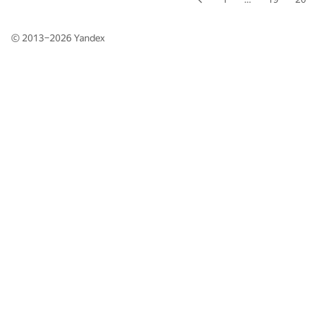
© 2013–2026
Yandex