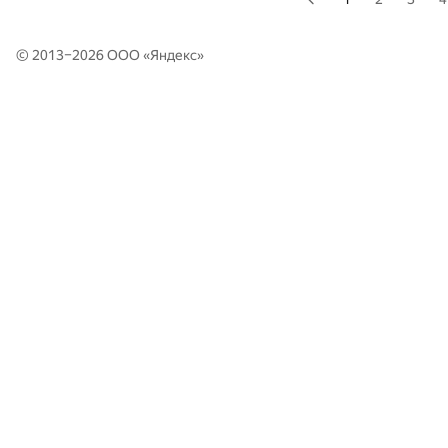
© 2013–2026 ООО «
Яндекс
»