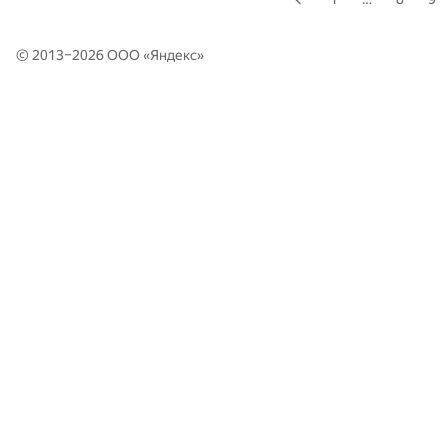
© 2013–2026 ООО «
Яндекс
»