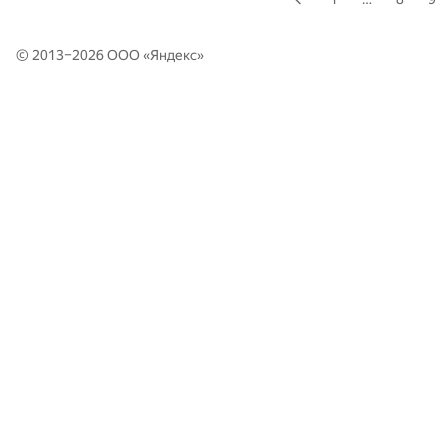
© 2013–2026 ООО «
Яндекс
»