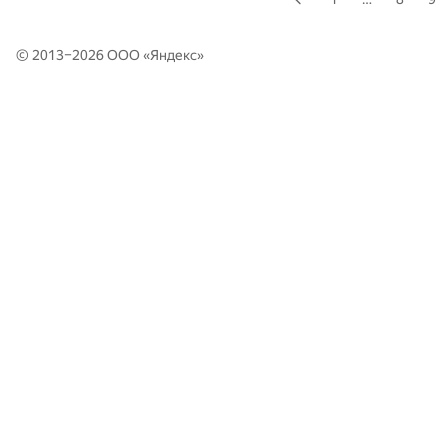
© 2013–2026 ООО «
Яндекс
»