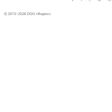
© 2013–2026 ООО «
Яндекс
»