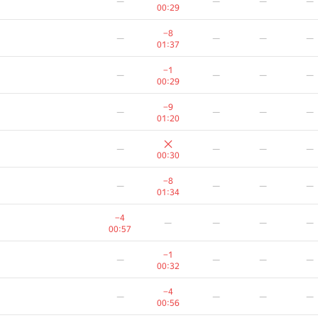
—
—
—
—
00:29
−8
—
—
—
—
01:37
−1
—
—
—
—
00:29
−9
—
—
—
—
01:20
—
—
—
—
00:30
−8
—
—
—
—
01:34
−4
—
—
—
—
00:57
−1
—
—
—
—
00:32
−4
—
—
—
—
00:56