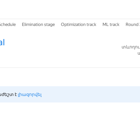
Schedule
Elimination stage
Optimization track
ML track
Round 
al
տևողութ
ս
ժեշտ է 
լիազորվել