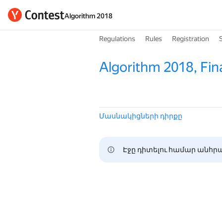
Algorithm 2018
Regulations
Rules
Registration
Algorithm 2018, Fin
Մասնակիցների դիրքը
Էջը դիտելու համար անհրա