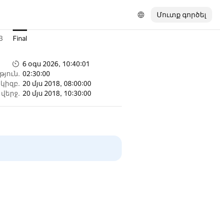
Մուտք գործել
3
Final
6 օգս 2026, 10:40:01
յուն.
02:30:00
կիզբ.
20 մյս 2018, 08:00:00
վերջ.
20 մյս 2018, 10:30:00