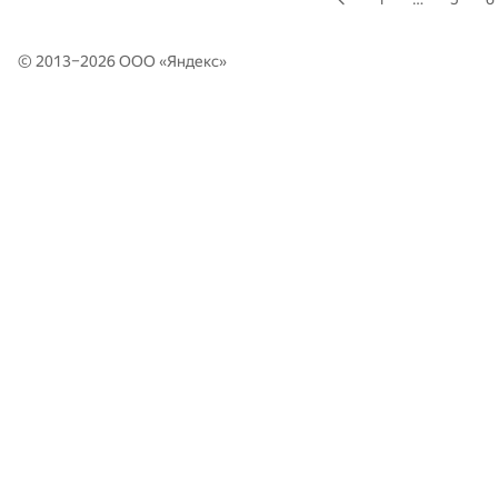
© 2013–2026 ООО «
Яндекс
»