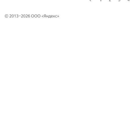
© 2013–2026 ООО «
Яндекс
»