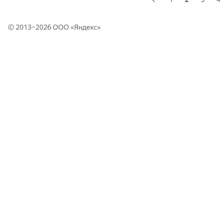
© 2013–2026 ООО «
Яндекс
»