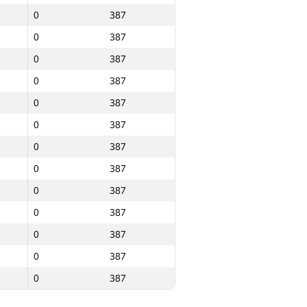
0
387
0
387
0
387
0
387
0
387
0
387
0
387
0
387
0
387
0
387
0
387
0
387
0
387
0
387
0
387
0
387
0
387
0
387
0
387
0
387
0
387
0
387
0
387
0
387
0
387
0
387
0
387