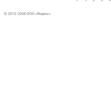
© 2013–2026 ООО «
Яндекс
»