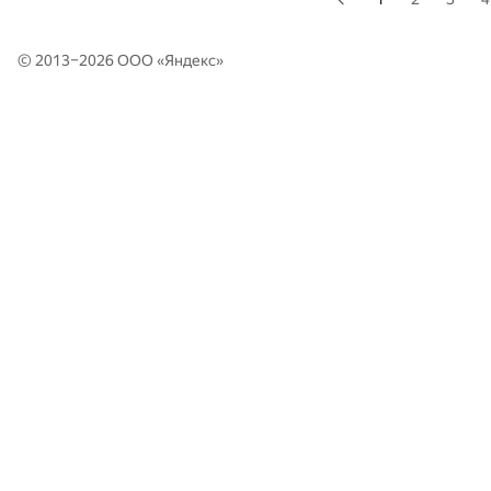
© 2013–2026 ООО «
Яндекс
»