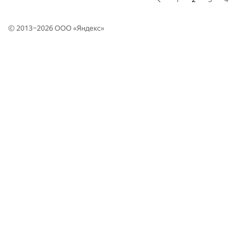
© 2013–2026 ООО «
Яндекс
»