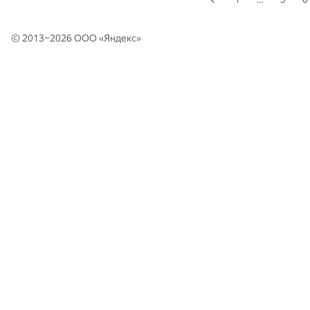
© 2013–2026 ООО «
Яндекс
»