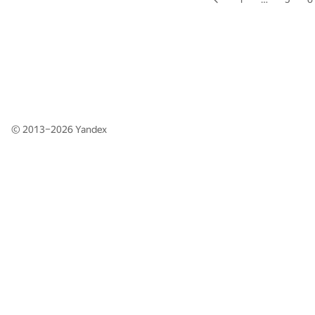
© 2013–2026
Yandex